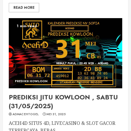
READ MORE
1 min read
PREDIKSI KOWLOON
PREDIKSI JITU KOWLOON , SABTU
(31/05/2025)
ADMACEHTOGEL
MEI 31, 2025
ACEH4D SITUS 4D, LIVECASINO & SLOT GACOR
TERPERCAYA, BEBAS...