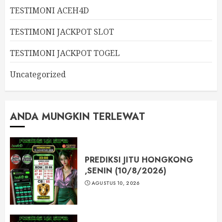
TESTIMONI ACEH4D
TESTIMONI JACKPOT SLOT
TESTIMONI JACKPOT TOGEL
Uncategorized
ANDA MUNGKIN TERLEWAT
PREDIKSI JITU HONGKONG
,SENIN (10/8/2026)
AGUSTUS 10, 2026