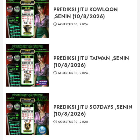
PREDIKSI JITU KOWLOON
,SENIN (10/8/2026)
AGUSTUS 10, 2026
PREDIKSI JITU TAIWAN ,SENIN
(10/8/2026)
AGUSTUS 10, 2026
PREDIKSI JITU SG7DAYS ,SENIN
(10/8/2026)
AGUSTUS 10, 2026