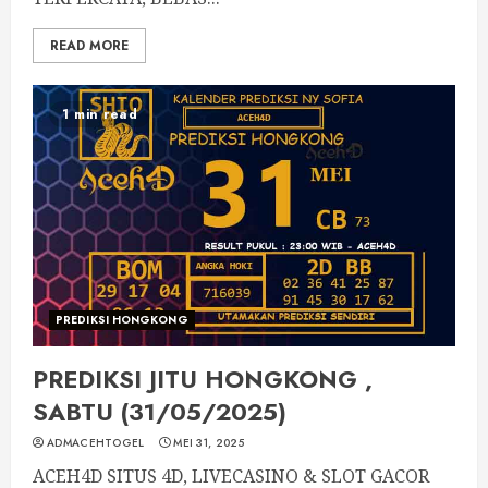
READ MORE
1 min read
PREDIKSI HONGKONG
PREDIKSI JITU HONGKONG ,
SABTU (31/05/2025)
ADMACEHTOGEL
MEI 31, 2025
ACEH4D SITUS 4D, LIVECASINO & SLOT GACOR