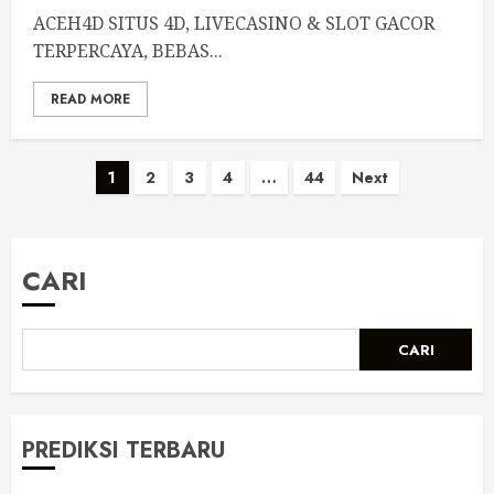
ACEH4D SITUS 4D, LIVECASINO & SLOT GACOR
TERPERCAYA, BEBAS...
READ MORE
Paginasi
1
2
3
4
…
44
Next
pos
CARI
CARI
PREDIKSI TERBARU