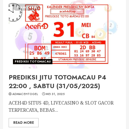
1 min read
PREDIKSI TOTOMACAU
PREDIKSI JITU TOTOMACAU P4
22:00 , SABTU (31/05/2025)
ADMACEHTOGEL
MEI 31, 2025
ACEH4D SITUS 4D, LIVECASINO & SLOT GACOR
TERPERCAYA, BEBAS...
READ MORE