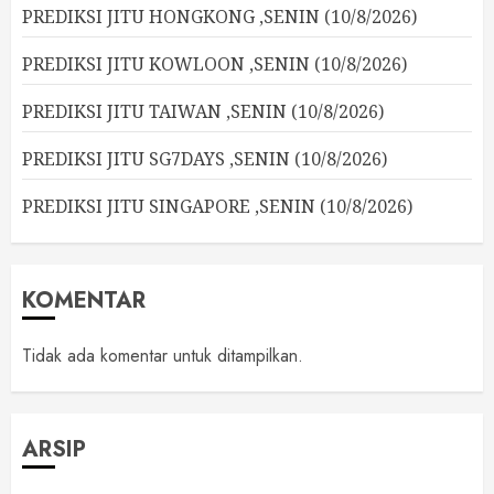
PREDIKSI JITU HONGKONG ,SENIN (10/8/2026)
PREDIKSI JITU KOWLOON ,SENIN (10/8/2026)
PREDIKSI JITU TAIWAN ,SENIN (10/8/2026)
PREDIKSI JITU SG7DAYS ,SENIN (10/8/2026)
PREDIKSI JITU SINGAPORE ,SENIN (10/8/2026)
KOMENTAR
Tidak ada komentar untuk ditampilkan.
ARSIP