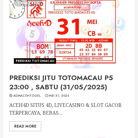
1 min read
PREDIKSI TOTOMACAU
PREDIKSI JITU TOTOMACAU P5
23:00 , SABTU (31/05/2025)
ADMACEHTOGEL
MEI 31, 2025
ACEH4D SITUS 4D, LIVECASINO & SLOT GACOR
TERPERCAYA, BEBAS...
READ MORE