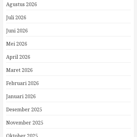
Agustus 2026
Juli 2026
Juni 2026
Mei 2026
April 2026
Maret 2026
Februari 2026
Januari 2026
Desember 2025
November 2025
Oktober 2025