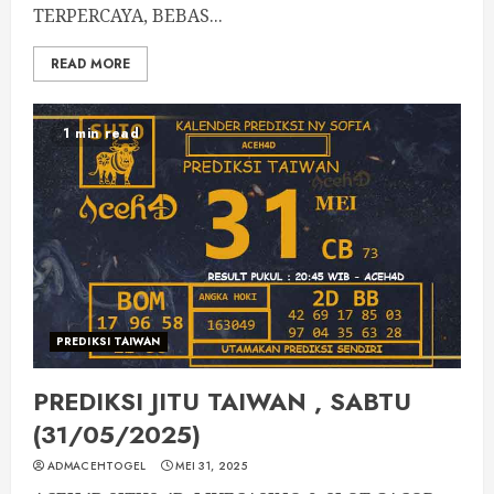
TERPERCAYA, BEBAS...
READ MORE
1 min read
PREDIKSI TAIWAN
PREDIKSI JITU TAIWAN , SABTU
(31/05/2025)
ADMACEHTOGEL
MEI 31, 2025