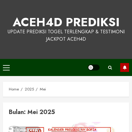
Skip
to
ACEH4D PREDIKSI
content
UPDATE PREDIKSI TOGEL TERLENGKAP & TESTIMONI
JACKPOT ACEH4D
Primary
Menu
Home
2025
Mei
Bulan:
Mei 2025
1 min read