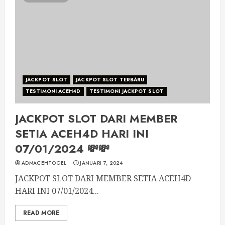
JACKPOT SLOT
JACKPOT SLOT TERBARU
TESTIMONI ACEH4D
TESTIMONI JACKPOT SLOT
JACKPOT SLOT DARI MEMBER
SETIA ACEH4D HARI INI
07/01/2024 💸💸
ADMACEHTOGEL
JANUARI 7, 2024
JACKPOT SLOT DARI MEMBER SETIA ACEH4D
HARI INI 07/01/2024...
READ MORE