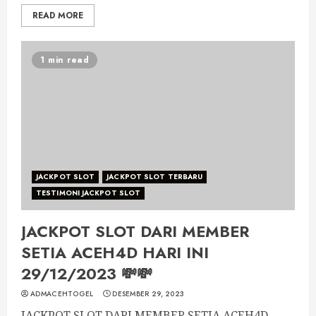
READ MORE
1 min read
JACKPOT SLOT
JACKPOT SLOT TERBARU
TESTIMONI JACKPOT SLOT
JACKPOT SLOT DARI MEMBER
SETIA ACEH4D HARI INI
29/12/2023 💸💸
ADMACEHTOGEL
DESEMBER 29, 2023
JACKPOT SLOT DARI MEMBER SETIA ACEH4D