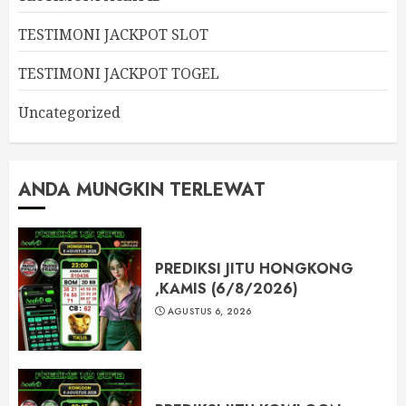
TESTIMONI JACKPOT SLOT
TESTIMONI JACKPOT TOGEL
Uncategorized
ANDA MUNGKIN TERLEWAT
PREDIKSI JITU HONGKONG
,KAMIS (6/8/2026)
AGUSTUS 6, 2026