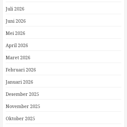
Juli 2026
Juni 2026
Mei 2026
April 2026
Maret 2026
Februari 2026
Januari 2026
Desember 2025
November 2025
Oktober 2025