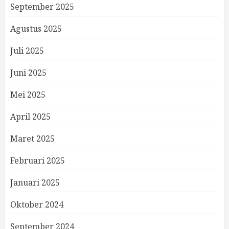
September 2025
Agustus 2025
Juli 2025
Juni 2025
Mei 2025
April 2025
Maret 2025
Februari 2025
Januari 2025
Oktober 2024
September 2024