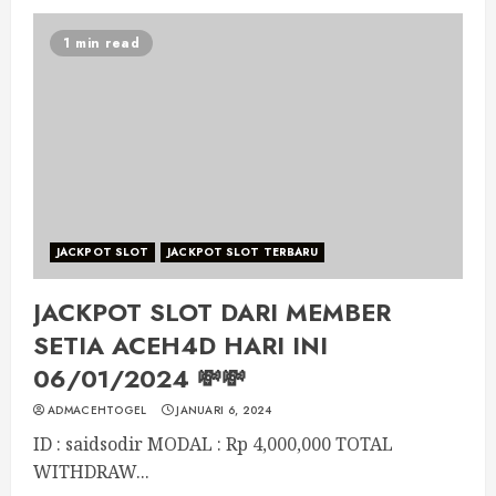
1 min read
JACKPOT SLOT
JACKPOT SLOT TERBARU
JACKPOT SLOT DARI MEMBER
SETIA ACEH4D HARI INI
06/01/2024 💸💸
ADMACEHTOGEL
JANUARI 6, 2024
ID : saidsodir MODAL : Rp 4,000,000 TOTAL
WITHDRAW...