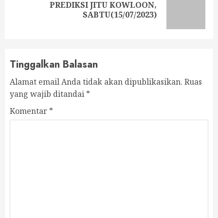
PREDIKSI JITU KOWLOON,
Next
SABTU(15/07/2023)
post:
Tinggalkan Balasan
Alamat email Anda tidak akan dipublikasikan.
Ruas
yang wajib ditandai
*
Komentar
*