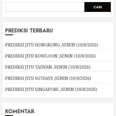
CARI
PREDIKSI TERBARU
PREDIKSI JITU HONGKONG ,SENIN (10/8/2026)
PREDIKSI JITU KOWLOON ,SENIN (10/8/2026)
PREDIKSI JITU TAIWAN ,SENIN (10/8/2026)
PREDIKSI JITU SG7DAYS ,SENIN (10/8/2026)
PREDIKSI JITU SINGAPORE ,SENIN (10/8/2026)
KOMENTAR