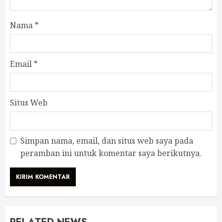
Nama
*
Email
*
Situs Web
Simpan nama, email, dan situs web saya pada
peramban ini untuk komentar saya berikutnya.