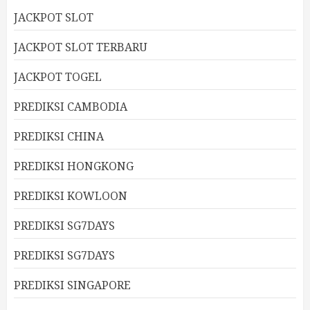
JACKPOT SLOT
JACKPOT SLOT TERBARU
JACKPOT TOGEL
PREDIKSI CAMBODIA
PREDIKSI CHINA
PREDIKSI HONGKONG
PREDIKSI KOWLOON
PREDIKSI SG7DAYS
PREDIKSI SG7DAYS
PREDIKSI SINGAPORE