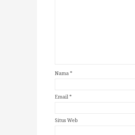
Nama
*
Email
*
Situs Web