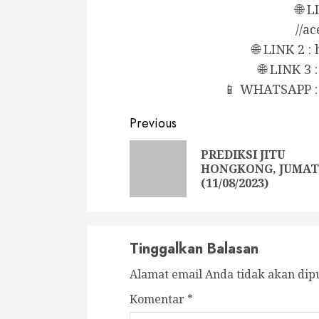
🌐 L
//a
🌐 LINK 2 :
🌐 LINK 3 
📱 WHATSAPP :
Continue
Previous
Reading
PREDIKSI JITU
HONGKONG, JUMAT
(11/08/2023)
Tinggalkan Balasan
Alamat email Anda tidak akan dip
Komentar
*