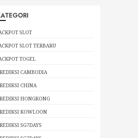
KATEGORI
ACKPOT SLOT
ACKPOT SLOT TERBARU
ACKPOT TOGEL
REDIKSI CAMBODIA
REDIKSI CHINA
REDIKSI HONGKONG
REDIKSI KOWLOON
REDIKSI SG7DAYS