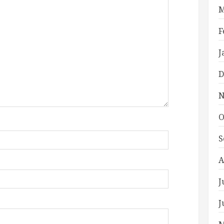
M
F
J
D
N
O
S
A
J
J