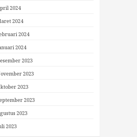
pril 2024
aret 2024
ebruari 2024
anuari 2024
esember 2023
ovember 2023
ktober 2023
eptember 2023
gustus 2023
uli 2023