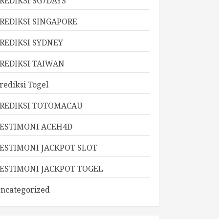
REDIKSI SG7DAYS
REDIKSI SINGAPORE
REDIKSI SYDNEY
REDIKSI TAIWAN
rediksi Togel
REDIKSI TOTOMACAU
ESTIMONI ACEH4D
ESTIMONI JACKPOT SLOT
ESTIMONI JACKPOT TOGEL
ncategorized