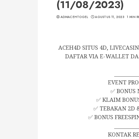
(11/08/2023)
ADMACEHTOGEL
AGUSTUS 11, 2023
1 MIN 
ACEH4D SITUS 4D, LIVECASI
DAFTAR VIA E-WALLET DA
__________
EVENT PR
✅ BONUS
✅ KLAIM BON
✅ TEBAKAN 2D 
✅ BONUS FREESPIN
__________
KONTAK RE