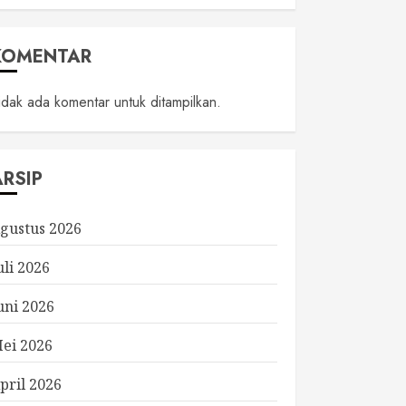
KOMENTAR
idak ada komentar untuk ditampilkan.
ARSIP
gustus 2026
uli 2026
uni 2026
ei 2026
pril 2026