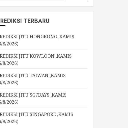
PREDIKSI TERBARU
REDIKSI JITU HONGKONG ,KAMIS
6/8/2026)
REDIKSI JITU KOWLOON ,KAMIS
6/8/2026)
REDIKSI JITU TAIWAN ,KAMIS
6/8/2026)
REDIKSI JITU SG7DAYS ,KAMIS
6/8/2026)
REDIKSI JITU SINGAPORE ,KAMIS
6/8/2026)