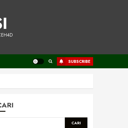
I
CEH4D
SUBSCRIBE
CARI
CARI