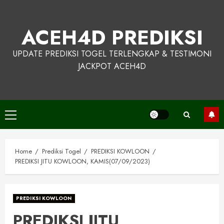
Skip
to
ACEH4D PREDIKSI
content
UPDATE PREDIKSI TOGEL TERLENGKAP & TESTIMONI
JACKPOT ACEH4D
Primary
Menu
Home
Prediksi Togel
PREDIKSI KOWLOON
PREDIKSI JITU KOWLOON, KAMIS(07/09/2023)
PREDIKSI KOWLOON
PREDIKSI JITU