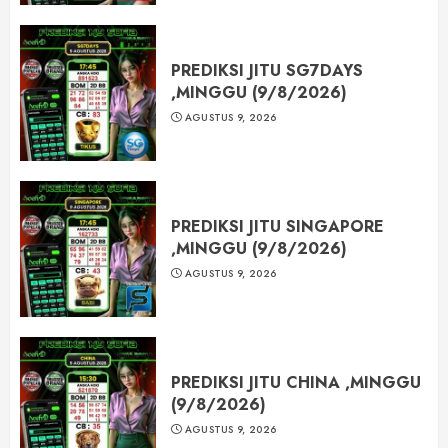
PREDIKSI JITU SG7DAYS
,MINGGU (9/8/2026)
AGUSTUS 9, 2026
PREDIKSI JITU SINGAPORE
,MINGGU (9/8/2026)
AGUSTUS 9, 2026
PREDIKSI JITU CHINA ,MINGGU
(9/8/2026)
AGUSTUS 9, 2026