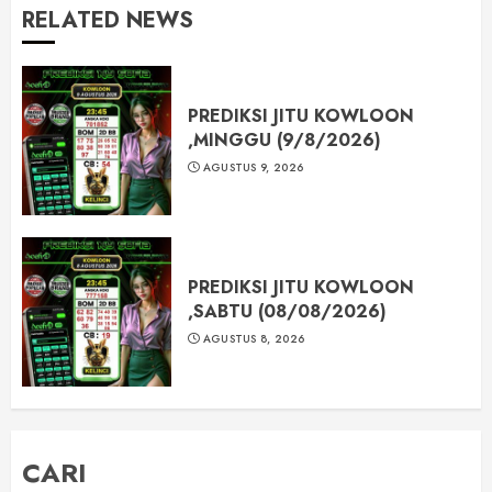
RELATED NEWS
PREDIKSI JITU KOWLOON
,MINGGU (9/8/2026)
AGUSTUS 9, 2026
PREDIKSI JITU KOWLOON
,SABTU (08/08/2026)
AGUSTUS 8, 2026
CARI