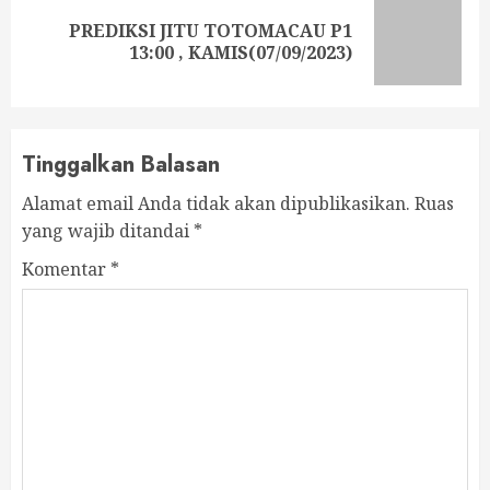
PREDIKSI JITU TOTOMACAU P1
Next
13:00 , KAMIS(07/09/2023)
post:
Tinggalkan Balasan
Alamat email Anda tidak akan dipublikasikan.
Ruas
yang wajib ditandai
*
Komentar
*