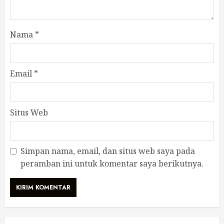
Nama
*
Email
*
Situs Web
Simpan nama, email, dan situs web saya pada
peramban ini untuk komentar saya berikutnya.