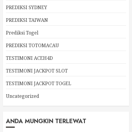
PREDIKSI SYDNEY
PREDIKSI TAIWAN
Prediksi Togel
PREDIKSI TOTOMACAU
TESTIMONI ACEH4D
TESTIMONI JACKPOT SLOT
TESTIMONI JACKPOT TOGEL
Uncategorized
ANDA MUNGKIN TERLEWAT