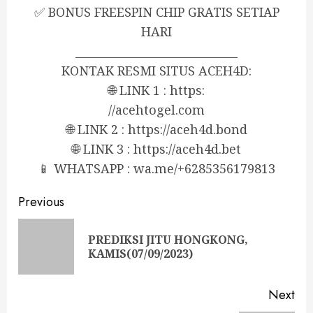
✅ BONUS FREESPIN CHIP GRATIS SETIAP
HARI
_____________________________
KONTAK RESMI SITUS ACEH4D:
🌐 LINK 1 : https:
//acehtogel.com
🌐 LINK 2 : https://aceh4d.bond
🌐 LINK 3 : https://aceh4d.bet
📱 WHATSAPP : wa.me/+6285356179813
Continue
Previous
Reading
PREDIKSI JITU HONGKONG,
Pre
KAMIS(07/09/2023)
pos
Next