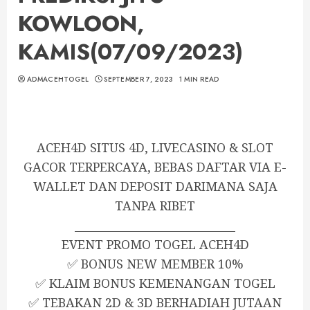
KOWLOON,
KAMIS(07/09/2023)
ADMACEHTOGEL
SEPTEMBER 7, 2023
1 MIN READ
ACEH4D SITUS 4D, LIVECASINO & SLOT
GACOR TERPERCAYA, BEBAS DAFTAR VIA E-
WALLET DAN DEPOSIT DARIMANA SAJA
TANPA RIBET
_____________________________
EVENT PROMO TOGEL ACEH4D
✅ BONUS NEW MEMBER 10%
✅ KLAIM BONUS KEMENANGAN TOGEL
✅ TEBAKAN 2D & 3D BERHADIAH JUTAAN