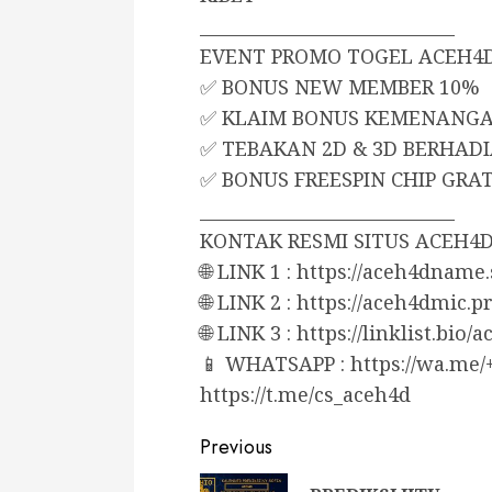
_____________________________
EVENT PROMO TOGEL ACEH4
✅ BONUS NEW MEMBER 10%
✅ KLAIM BONUS KEMENANG
✅ TEBAKAN 2D & 3D BERHAD
✅ BONUS FREESPIN CHIP GRAT
_____________________________
KONTAK RESMI SITUS ACEH4D
🌐 LINK 1 : https://aceh4dname
🌐 LINK 2 : https://aceh4dmic.p
🌐 LINK 3 : https://linklist.bio/
📱 WHATSAPP : https://wa.me
https://t.me/cs_aceh4d
Continue
Previous