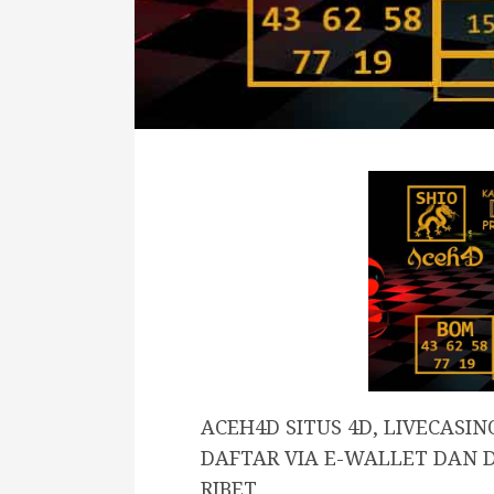
ACEH4D SITUS 4D, LIVECASIN
DAFTAR VIA E-WALLET DAN 
RIBET