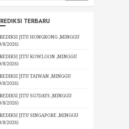
PREDIKSI TERBARU
REDIKSI JITU HONGKONG ,MINGGU
9/8/2026)
REDIKSI JITU KOWLOON ,MINGGU
9/8/2026)
REDIKSI JITU TAIWAN ,MINGGU
9/8/2026)
REDIKSI JITU SG7DAYS ,MINGGU
9/8/2026)
REDIKSI JITU SINGAPORE ,MINGGU
9/8/2026)