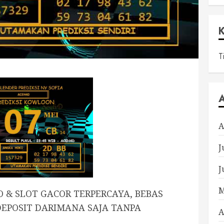
T
A
J
J
M
O & SLOT GACOR TERPERCAYA, BEBAS
DEPOSIT DARIMANA SAJA TANPA
A