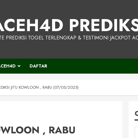
ACEH4D PREDIKS
TE PREDIKSI TOGEL TERLENGKAP & TESTIMONI JACKPOT A
ACEH4D
DAFTAR
EDIKSI JITU KOWLOON , RABU (07/05/2025)
KOWLOON , RABU