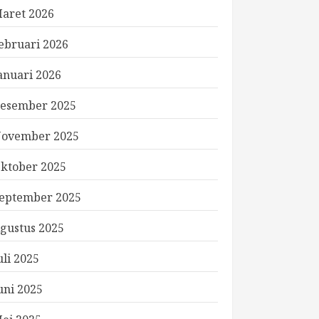
aret 2026
ebruari 2026
anuari 2026
esember 2025
ovember 2025
ktober 2025
eptember 2025
gustus 2025
uli 2025
uni 2025