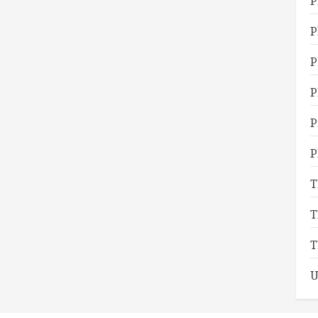
P
P
P
P
P
P
T
T
T
U