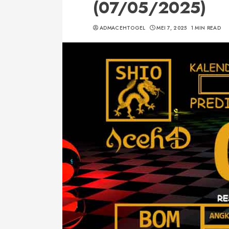
(07/05/2025)
ADMACEHTOGEL
MEI 7, 2025
1 MIN READ