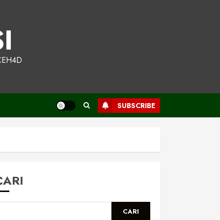
I
CEH4D
SUBSCRIBE
CARI
CARI