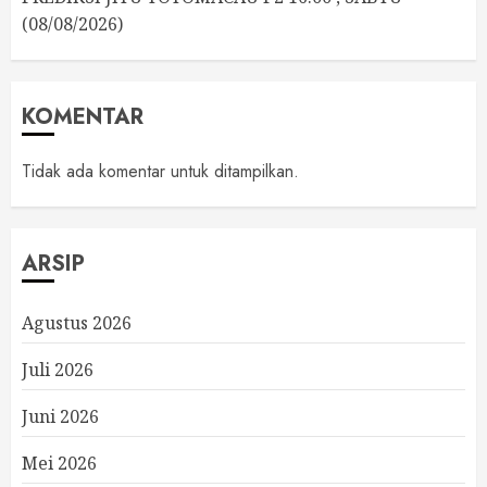
(08/08/2026)
KOMENTAR
Tidak ada komentar untuk ditampilkan.
ARSIP
Agustus 2026
Juli 2026
Juni 2026
Mei 2026