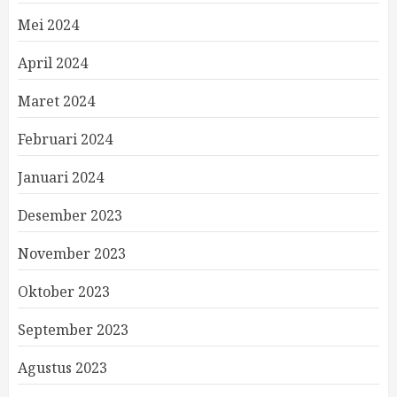
Mei 2024
April 2024
Maret 2024
Februari 2024
Januari 2024
Desember 2023
November 2023
Oktober 2023
September 2023
Agustus 2023