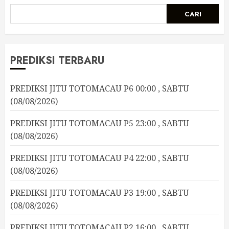
CARI
PREDIKSI TERBARU
PREDIKSI JITU TOTOMACAU P6 00:00 , SABTU
(08/08/2026)
PREDIKSI JITU TOTOMACAU P5 23:00 , SABTU
(08/08/2026)
PREDIKSI JITU TOTOMACAU P4 22:00 , SABTU
(08/08/2026)
PREDIKSI JITU TOTOMACAU P3 19:00 , SABTU
(08/08/2026)
PREDIKSI JITU TOTOMACAU P2 16:00 , SABTU