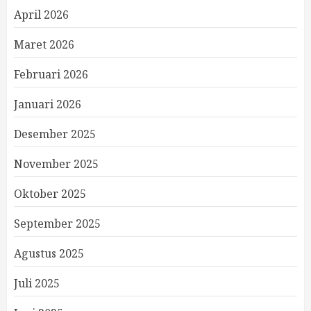
April 2026
Maret 2026
Februari 2026
Januari 2026
Desember 2025
November 2025
Oktober 2025
September 2025
Agustus 2025
Juli 2025