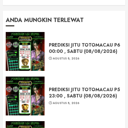
ANDA MUNGKIN TERLEWAT
PREDIKSI JITU TOTOMACAU P6
00:00 , SABTU (08/08/2026)
AGUSTUS 8, 2026
PREDIKSI JITU TOTOMACAU P5
23:00 , SABTU (08/08/2026)
AGUSTUS 8, 2026