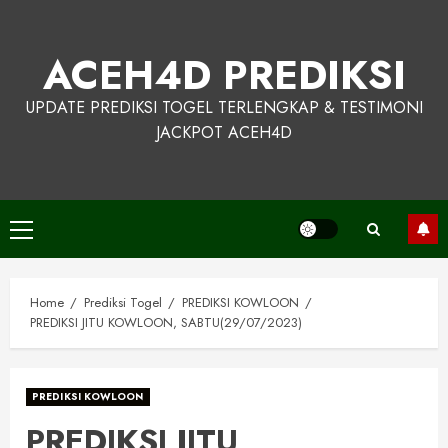
Skip
to
ACEH4D PREDIKSI
content
UPDATE PREDIKSI TOGEL TERLENGKAP & TESTIMONI
JACKPOT ACEH4D
Primary
Menu
Home
Prediksi Togel
PREDIKSI KOWLOON
PREDIKSI JITU KOWLOON, SABTU(29/07/2023)
PREDIKSI KOWLOON
PREDIKSI JITU