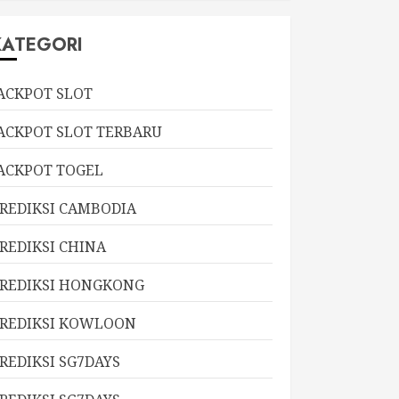
KATEGORI
ACKPOT SLOT
ACKPOT SLOT TERBARU
ACKPOT TOGEL
REDIKSI CAMBODIA
REDIKSI CHINA
REDIKSI HONGKONG
REDIKSI KOWLOON
REDIKSI SG7DAYS