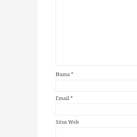
Nama
*
Email
*
Situs Web