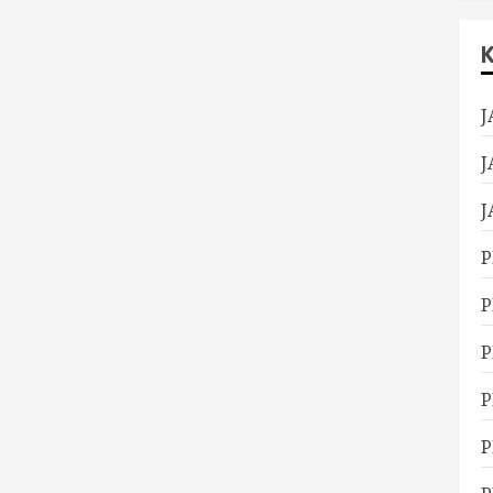
J
J
J
P
P
P
P
P