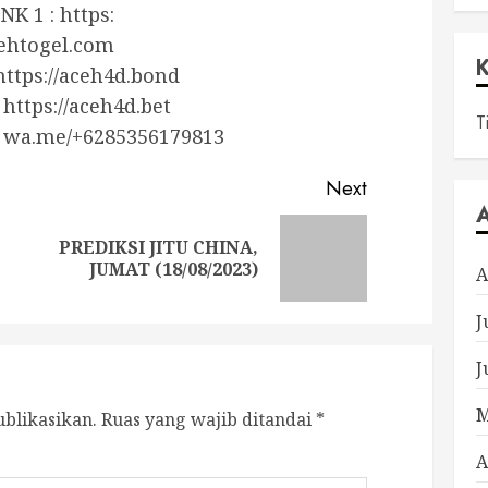
INK 1 : https:
cehtogel.com
 https://aceh4d.bond
: https://aceh4d.bet
T
 wa.me/+6285356179813
Next
PREDIKSI JITU CHINA,
Previous
Next
JUMAT (18/08/2023)
A
post:
post:
J
J
M
ublikasikan.
Ruas yang wajib ditandai
*
A