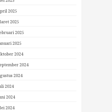
ei 2025
pril 2025
aret 2025
ebruari 2025
anuari 2025
ktober 2024
eptember 2024
gustus 2024
uli 2024
uni 2024
ei 2024