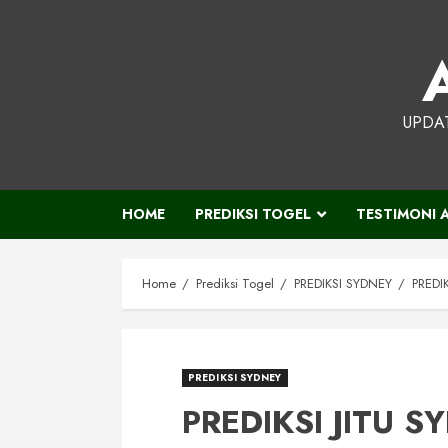
Skip
to
content
UPDA
HOME
PREDIKSI TOGEL
TESTIMONI 
Home
Prediksi Togel
PREDIKSI SYDNEY
PREDI
PREDIKSI SYDNEY
PREDIKSI JITU S