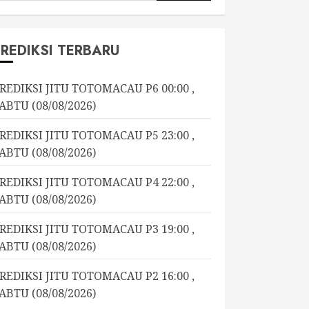
PREDIKSI TERBARU
REDIKSI JITU TOTOMACAU P6 00:00 ,
ABTU (08/08/2026)
REDIKSI JITU TOTOMACAU P5 23:00 ,
ABTU (08/08/2026)
REDIKSI JITU TOTOMACAU P4 22:00 ,
ABTU (08/08/2026)
REDIKSI JITU TOTOMACAU P3 19:00 ,
ABTU (08/08/2026)
REDIKSI JITU TOTOMACAU P2 16:00 ,
ABTU (08/08/2026)