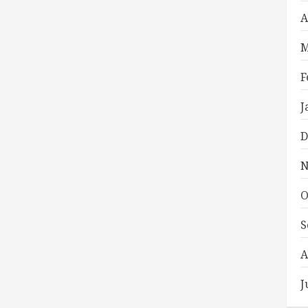
A
M
F
J
D
N
O
S
A
J