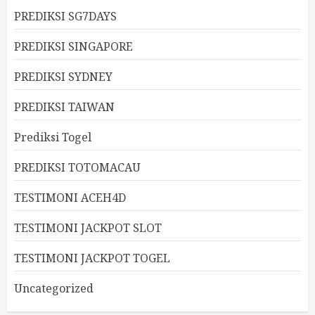
PREDIKSI SG7DAYS
PREDIKSI SINGAPORE
PREDIKSI SYDNEY
PREDIKSI TAIWAN
Prediksi Togel
PREDIKSI TOTOMACAU
TESTIMONI ACEH4D
TESTIMONI JACKPOT SLOT
TESTIMONI JACKPOT TOGEL
Uncategorized