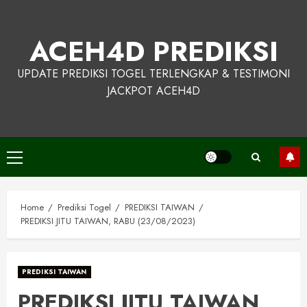
Skip
to
ACEH4D PREDIKSI
content
UPDATE PREDIKSI TOGEL TERLENGKAP & TESTIMONI
JACKPOT ACEH4D
Primary
Menu
Home
Prediksi Togel
PREDIKSI TAIWAN
PREDIKSI JITU TAIWAN, RABU (23/08/2023)
PREDIKSI TAIWAN
PREDIKSI JITU TAIWAN,