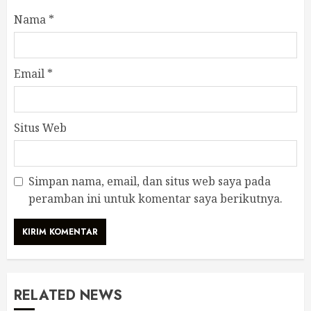
Nama
*
Email
*
Situs Web
Simpan nama, email, dan situs web saya pada
peramban ini untuk komentar saya berikutnya.
RELATED NEWS