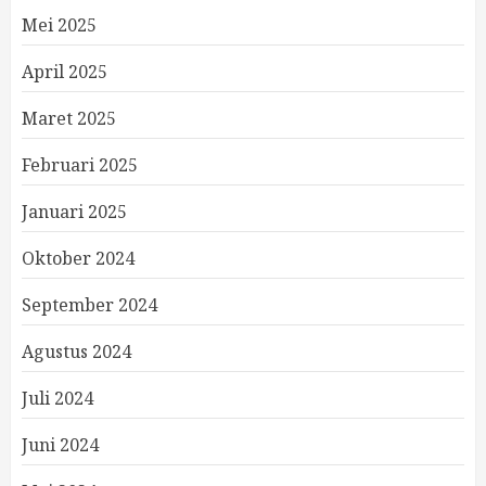
Mei 2025
April 2025
Maret 2025
Februari 2025
Januari 2025
Oktober 2024
September 2024
Agustus 2024
Juli 2024
Juni 2024