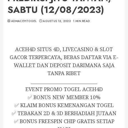
SABTU (12/08/2023)
ADMACEHTOGEL
AGUSTUS 12, 2023
1 MIN READ
ACEH4D SITUS 4D, LIVECASINO & SLOT
GACOR TERPERCAYA, BEBAS DAFTAR VIA E-
WALLET DAN DEPOSIT DARIMANA SAJA
TANPA RIBET
_____________________________
EVENT PROMO TOGEL ACEH4D
✅ BONUS NEW MEMBER 10%
✅ KLAIM BONUS KEMENANGAN TOGEL
✅ TEBAKAN 2D & 3D BERHADIAH JUTAAN
✅ BONUS FREESPIN CHIP GRATIS SETIAP