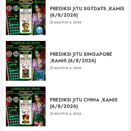
PREDIKSI JITU SG7DAYS ,KAMIS
(6/8/2026)
AGUSTUS 6, 2026
PREDIKSI JITU SINGAPORE
,KAMIS (6/8/2026)
AGUSTUS 6, 2026
PREDIKSI JITU CHINA ,KAMIS
(6/8/2026)
AGUSTUS 6, 2026