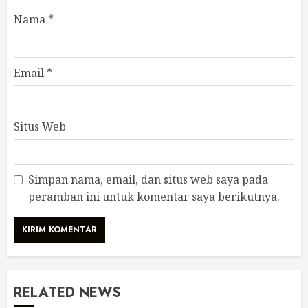
Nama
*
Email
*
Situs Web
Simpan nama, email, dan situs web saya pada
peramban ini untuk komentar saya berikutnya.
RELATED NEWS