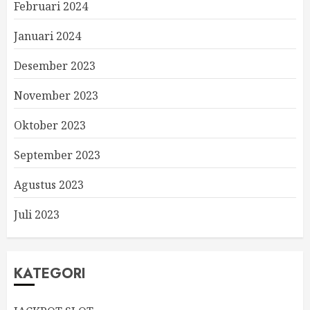
Februari 2024
Januari 2024
Desember 2023
November 2023
Oktober 2023
September 2023
Agustus 2023
Juli 2023
KATEGORI