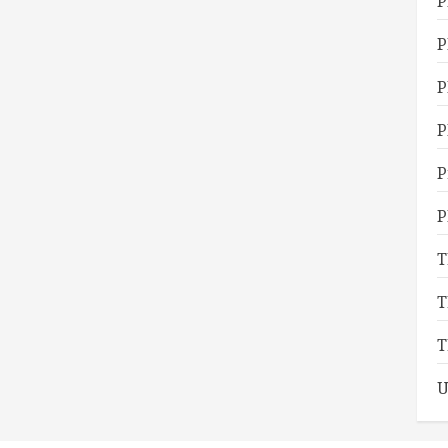
P
P
P
P
P
P
T
T
T
U