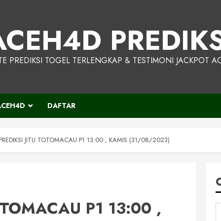
ACEH4D PREDIKS
TE PREDIKSI TOGEL TERLENGKAP & TESTIMONI JACKPOT A
ACEH4D
DAFTAR
PREDIKSI JITU TOTOMACAU P1 13:00 , KAMIS (31/08/2023)
OTOMACAU P1 13:00 ,