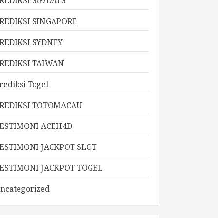
REDIKSI SG7DAYS
REDIKSI SINGAPORE
REDIKSI SYDNEY
REDIKSI TAIWAN
rediksi Togel
REDIKSI TOTOMACAU
ESTIMONI ACEH4D
ESTIMONI JACKPOT SLOT
ESTIMONI JACKPOT TOGEL
ncategorized