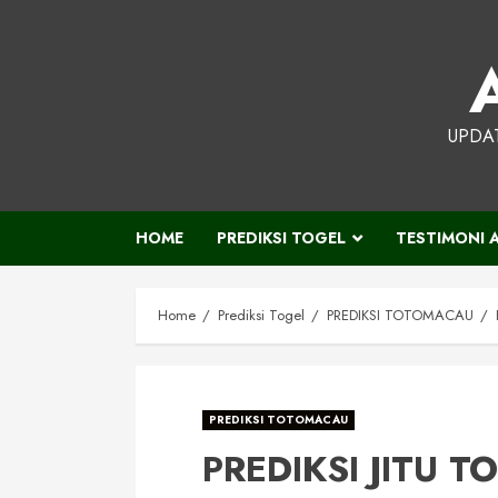
Skip
to
content
UPDA
HOME
PREDIKSI TOGEL
TESTIMONI 
Home
Prediksi Togel
PREDIKSI TOTOMACAU
PREDIKSI TOTOMACAU
PREDIKSI JITU T