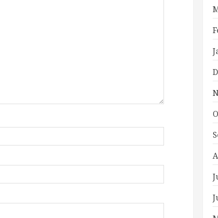
M
F
J
D
N
O
S
A
J
J