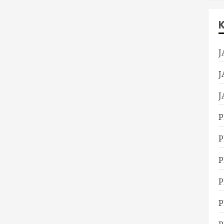
J
J
J
P
P
P
P
P