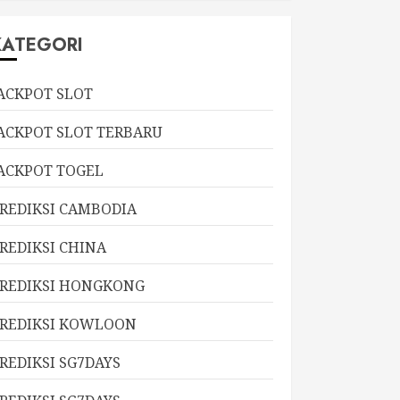
KATEGORI
ACKPOT SLOT
ACKPOT SLOT TERBARU
ACKPOT TOGEL
REDIKSI CAMBODIA
REDIKSI CHINA
REDIKSI HONGKONG
REDIKSI KOWLOON
REDIKSI SG7DAYS