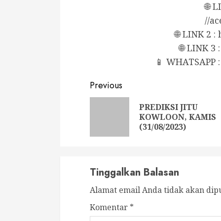
🌐 L
//a
🌐 LINK 2 :
🌐 LINK 3 
📱 WHATSAPP :
Continue
Previous
Reading
PREDIKSI JITU
KOWLOON, KAMIS
(31/08/2023)
Tinggalkan Balasan
Alamat email Anda tidak akan dip
Komentar
*