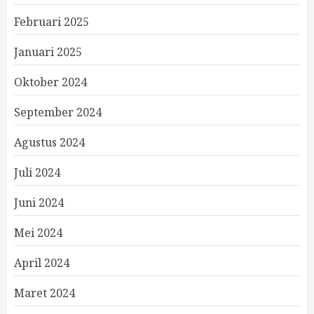
Februari 2025
Januari 2025
Oktober 2024
September 2024
Agustus 2024
Juli 2024
Juni 2024
Mei 2024
April 2024
Maret 2024