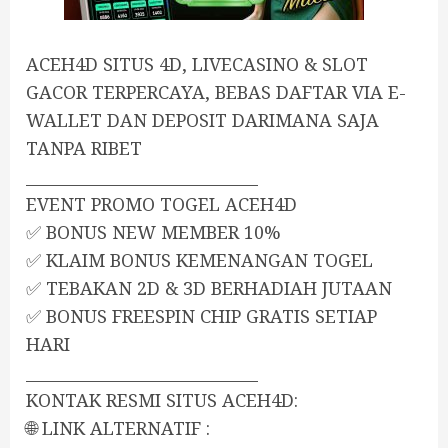
ACEH4D SITUS 4D, LIVECASINO & SLOT
GACOR TERPERCAYA, BEBAS DAFTAR VIA E-
WALLET DAN DEPOSIT DARIMANA SAJA
TANPA RIBET
_____________________________
EVENT PROMO TOGEL ACEH4D
✅ BONUS NEW MEMBER 10%
✅ KLAIM BONUS KEMENANGAN TOGEL
✅ TEBAKAN 2D & 3D BERHADIAH JUTAAN
✅ BONUS FREESPIN CHIP GRATIS SETIAP
HARI
_____________________________
KONTAK RESMI SITUS ACEH4D:
🌐 LINK ALTERNATIF :