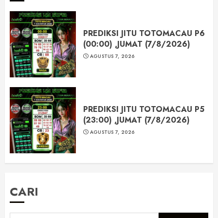
PREDIKSI JITU TOTOMACAU P6
(00:00) ,JUMAT (7/8/2026)
AGUSTUS 7, 2026
PREDIKSI JITU TOTOMACAU P5
(23:00) ,JUMAT (7/8/2026)
AGUSTUS 7, 2026
CARI