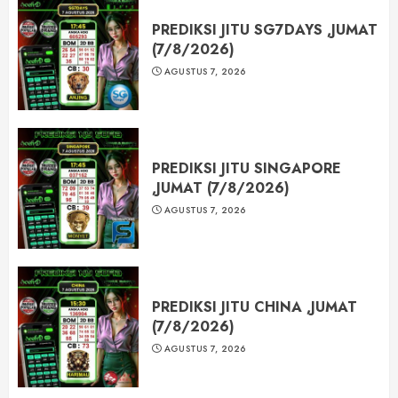
PREDIKSI JITU SG7DAYS ,JUMAT
(7/8/2026)
AGUSTUS 7, 2026
PREDIKSI JITU SINGAPORE
,JUMAT (7/8/2026)
AGUSTUS 7, 2026
PREDIKSI JITU CHINA ,JUMAT
(7/8/2026)
AGUSTUS 7, 2026