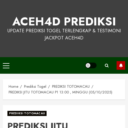
Skip
to
ACEH4D PREDIKSI
content
UPDATE PREDIKSI TOGEL TERLENGKAP & TESTIMONI
JACKPOT ACEH4D
Primary
Menu
Home
Prediksi Togel
PREDIKSI TOTOMACAU
PREDIKSI JITU TOTOMACAU P1 13:00 , MINGGU (05/10/2025)
PREDIKSI TOTOMACAU
PREDIKSI JITU