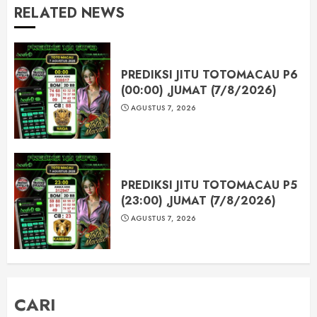
RELATED NEWS
PREDIKSI JITU TOTOMACAU P6
(00:00) ,JUMAT (7/8/2026)
AGUSTUS 7, 2026
PREDIKSI JITU TOTOMACAU P5
(23:00) ,JUMAT (7/8/2026)
AGUSTUS 7, 2026
CARI