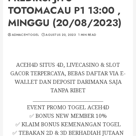
TOTOMACAU P1 13:00 ,
MINGGU (20/08/2023)
ADMACEHTOGEL
AGUSTUS 20, 2023
1 MIN READ
ACEH4D SITUS 4D, LIVECASINO & SLOT
GACOR TERPERCAYA, BEBAS DAFTAR VIA E-
WALLET DAN DEPOSIT DARIMANA SAJA
TANPA RIBET
_____________________________
EVENT PROMO TOGEL ACEH4D
✅ BONUS NEW MEMBER 10%
✅ KLAIM BONUS KEMENANGAN TOGEL
✅ TEBAKAN 2D & 3D BERHADIAH JUTAAN