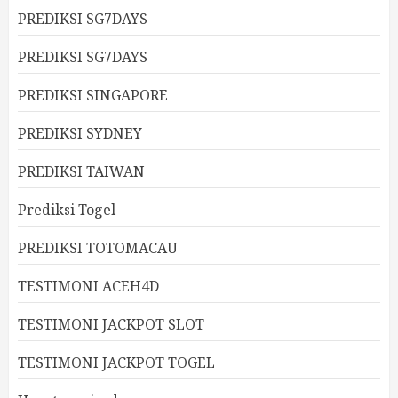
PREDIKSI SG7DAYS
PREDIKSI SG7DAYS
PREDIKSI SINGAPORE
PREDIKSI SYDNEY
PREDIKSI TAIWAN
Prediksi Togel
PREDIKSI TOTOMACAU
TESTIMONI ACEH4D
TESTIMONI JACKPOT SLOT
TESTIMONI JACKPOT TOGEL