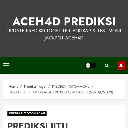
Skip
to
ACEH4D PREDIKSI
content
UPDATE PREDIKSI TOGEL TERLENGKAP & TESTIMONI
JACKPOT ACEH4D
Primary
Menu
Home
Prediksi Togel
PREDIKSI TOTOMACAU
PREDIKSI JITU TOTOMACAU P1 13:00 , MINGGU (20/08/2023)
PREDIKSI TOTOMACAU
PREDIKSI JITU