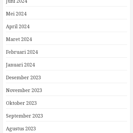
Juni 2024
Mei 2024
April 2024
Maret 2024
Februari 2024
Januari 2024
Desember 2023
November 2023
Oktober 2023
September 2023
Agustus 2023