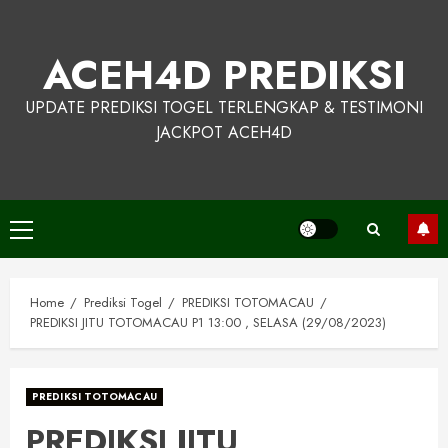
Skip
to
ACEH4D PREDIKSI
content
UPDATE PREDIKSI TOGEL TERLENGKAP & TESTIMONI
JACKPOT ACEH4D
Primary
Menu
Home
Prediksi Togel
PREDIKSI TOTOMACAU
PREDIKSI JITU TOTOMACAU P1 13:00 , SELASA (29/08/2023)
PREDIKSI TOTOMACAU
PREDIKSI JITU