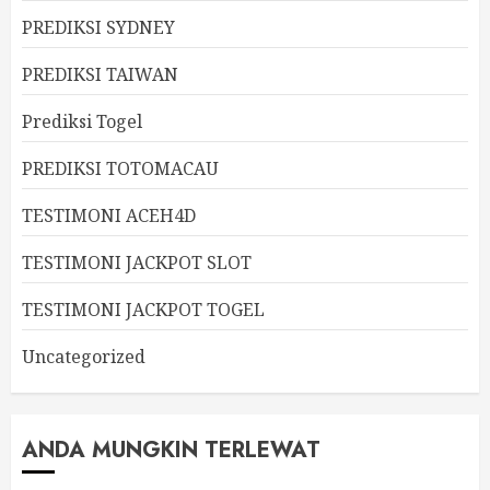
PREDIKSI SYDNEY
PREDIKSI TAIWAN
Prediksi Togel
PREDIKSI TOTOMACAU
TESTIMONI ACEH4D
TESTIMONI JACKPOT SLOT
TESTIMONI JACKPOT TOGEL
Uncategorized
ANDA MUNGKIN TERLEWAT