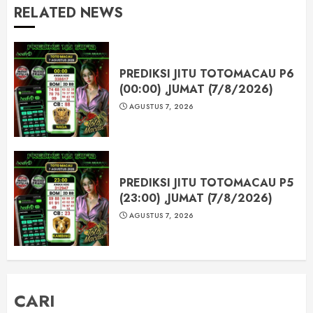
RELATED NEWS
PREDIKSI JITU TOTOMACAU P6
(00:00) ,JUMAT (7/8/2026)
AGUSTUS 7, 2026
PREDIKSI JITU TOTOMACAU P5
(23:00) ,JUMAT (7/8/2026)
AGUSTUS 7, 2026
CARI