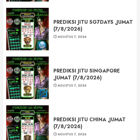
PREDIKSI JITU SG7DAYS ,JUMAT
(7/8/2026)
AGUSTUS 7, 2026
PREDIKSI JITU SINGAPORE
,JUMAT (7/8/2026)
AGUSTUS 7, 2026
PREDIKSI JITU CHINA ,JUMAT
(7/8/2026)
AGUSTUS 7, 2026