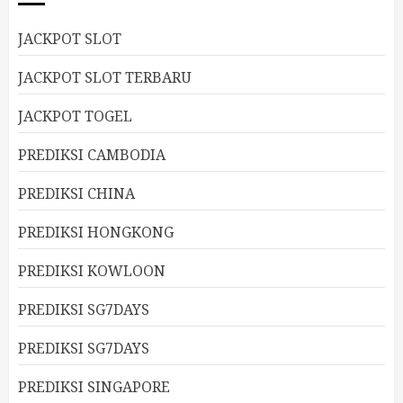
JACKPOT SLOT
JACKPOT SLOT TERBARU
JACKPOT TOGEL
PREDIKSI CAMBODIA
PREDIKSI CHINA
PREDIKSI HONGKONG
PREDIKSI KOWLOON
PREDIKSI SG7DAYS
PREDIKSI SG7DAYS
PREDIKSI SINGAPORE