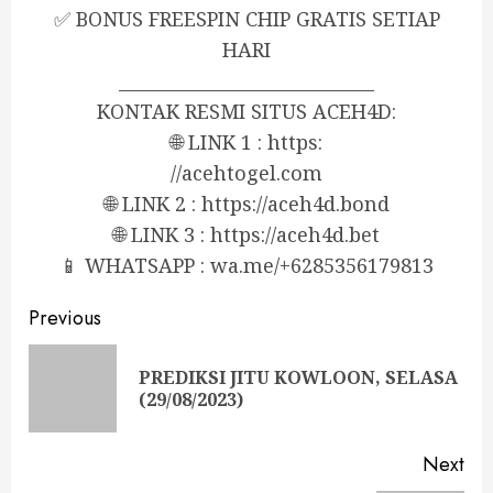
✅ BONUS FREESPIN CHIP GRATIS SETIAP
HARI
_____________________________
KONTAK RESMI SITUS ACEH4D:
🌐 LINK 1 : https:
//acehtogel.com
🌐 LINK 2 : https://aceh4d.bond
🌐 LINK 3 : https://aceh4d.bet
📱 WHATSAPP : wa.me/+6285356179813
Continue
Previous
Reading
PREDIKSI JITU KOWLOON, SELASA
Pre
(29/08/2023)
pos
Next