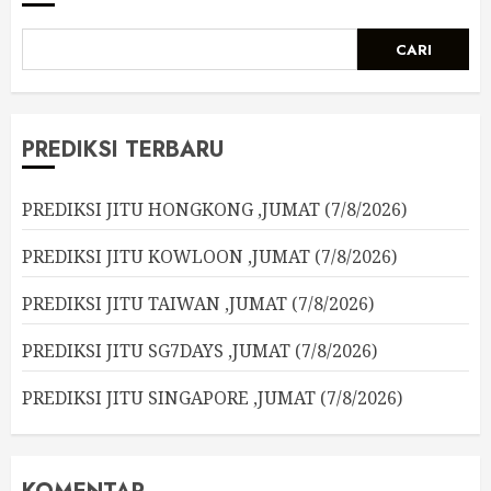
CARI
PREDIKSI TERBARU
PREDIKSI JITU HONGKONG ,JUMAT (7/8/2026)
PREDIKSI JITU KOWLOON ,JUMAT (7/8/2026)
PREDIKSI JITU TAIWAN ,JUMAT (7/8/2026)
PREDIKSI JITU SG7DAYS ,JUMAT (7/8/2026)
PREDIKSI JITU SINGAPORE ,JUMAT (7/8/2026)