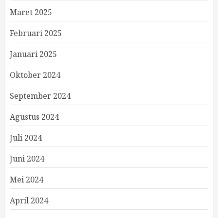
Maret 2025
Februari 2025
Januari 2025
Oktober 2024
September 2024
Agustus 2024
Juli 2024
Juni 2024
Mei 2024
April 2024