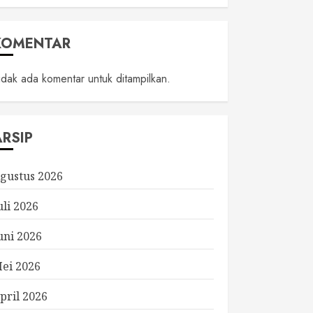
KOMENTAR
idak ada komentar untuk ditampilkan.
ARSIP
gustus 2026
uli 2026
uni 2026
ei 2026
pril 2026