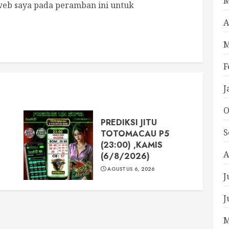
M
 web saya pada peramban ini untuk
A
M
F
J
O
PREDIKSI JITU
S
TOTOMACAU P5
(23:00) ,KAMIS
A
(6/8/2026)
AGUSTUS 6, 2026
J
J
M