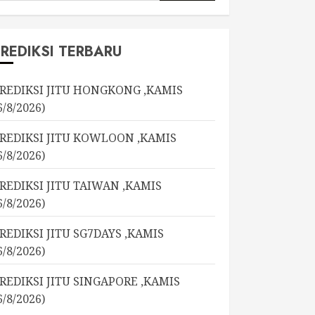
PREDIKSI TERBARU
REDIKSI JITU HONGKONG ,KAMIS
6/8/2026)
REDIKSI JITU KOWLOON ,KAMIS
6/8/2026)
REDIKSI JITU TAIWAN ,KAMIS
6/8/2026)
REDIKSI JITU SG7DAYS ,KAMIS
6/8/2026)
REDIKSI JITU SINGAPORE ,KAMIS
6/8/2026)