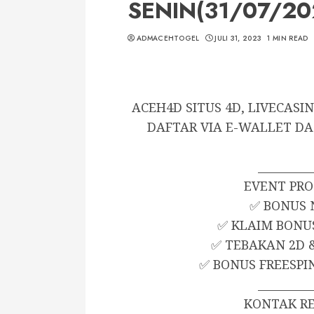
SENIN(31/07/20
ADMACEHTOGEL
JULI 31, 2023
1 MIN READ
ACEH4D SITUS 4D, LIVECASI
DAFTAR VIA E-WALLET DA
__________
EVENT PR
✅ BONUS
✅ KLAIM BON
✅ TEBAKAN 2D 
✅ BONUS FREESPIN
__________
KONTAK RE