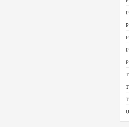
P
P
P
P
P
P
T
T
T
U