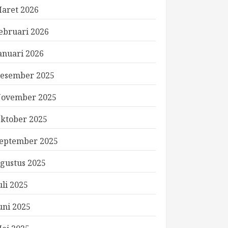
aret 2026
ebruari 2026
anuari 2026
esember 2025
ovember 2025
ktober 2025
eptember 2025
gustus 2025
uli 2025
uni 2025