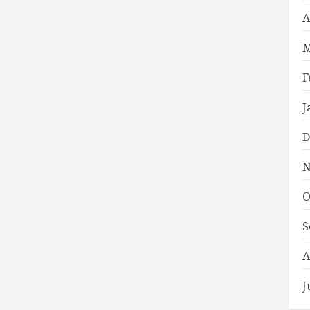
A
M
F
J
D
N
O
S
A
J