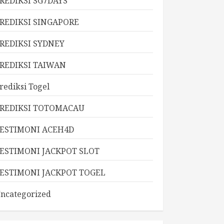
REDIKSI SG7DAYS
REDIKSI SINGAPORE
REDIKSI SYDNEY
REDIKSI TAIWAN
rediksi Togel
REDIKSI TOTOMACAU
ESTIMONI ACEH4D
ESTIMONI JACKPOT SLOT
ESTIMONI JACKPOT TOGEL
ncategorized