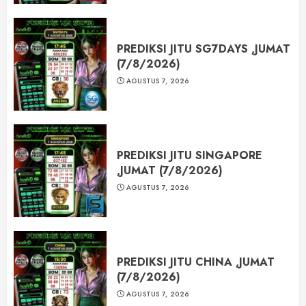
PREDIKSI JITU SG7DAYS ,JUMAT
(7/8/2026)
AGUSTUS 7, 2026
PREDIKSI JITU SINGAPORE
,JUMAT (7/8/2026)
AGUSTUS 7, 2026
PREDIKSI JITU CHINA ,JUMAT
(7/8/2026)
AGUSTUS 7, 2026