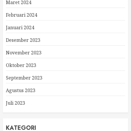
Maret 2024
Februari 2024
Januari 2024
Desember 2023
November 2023
Oktober 2023
September 2023
Agustus 2023
Juli 2023
KATEGORI