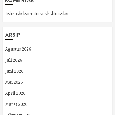
KOMENTAR
Tidak ada komentar untuk ditampilkan.
ARSIP
Agustus 2026
Juli 2026
Juni 2026
Mei 2026
April 2026
Maret 2026