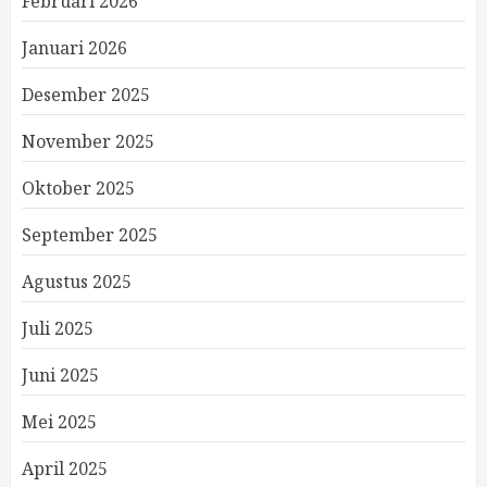
Februari 2026
Januari 2026
Desember 2025
November 2025
Oktober 2025
September 2025
Agustus 2025
Juli 2025
Juni 2025
Mei 2025
April 2025