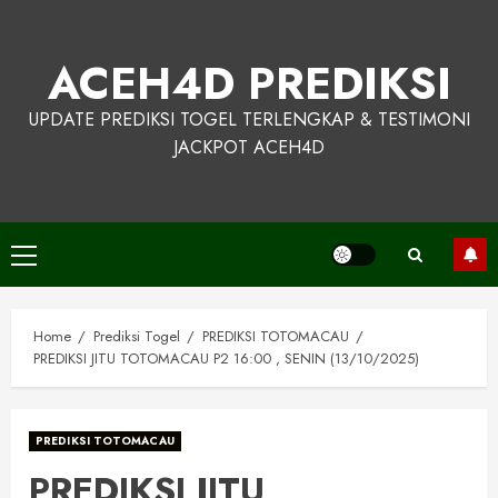
Skip
to
ACEH4D PREDIKSI
content
UPDATE PREDIKSI TOGEL TERLENGKAP & TESTIMONI
JACKPOT ACEH4D
Primary
Menu
Home
Prediksi Togel
PREDIKSI TOTOMACAU
PREDIKSI JITU TOTOMACAU P2 16:00 , SENIN (13/10/2025)
PREDIKSI TOTOMACAU
PREDIKSI JITU