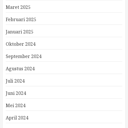
Maret 2025
Februari 2025
Januari 2025
Oktober 2024
September 2024
Agustus 2024
Juli 2024
Juni 2024
Mei 2024
April 2024