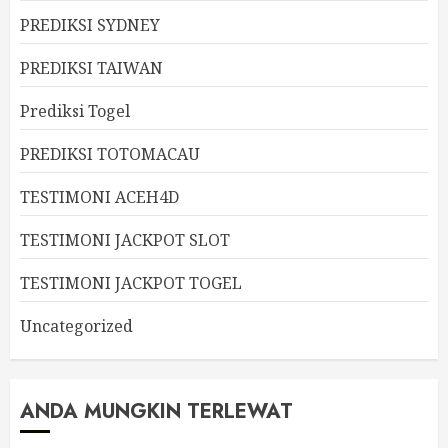
PREDIKSI SYDNEY
PREDIKSI TAIWAN
Prediksi Togel
PREDIKSI TOTOMACAU
TESTIMONI ACEH4D
TESTIMONI JACKPOT SLOT
TESTIMONI JACKPOT TOGEL
Uncategorized
ANDA MUNGKIN TERLEWAT