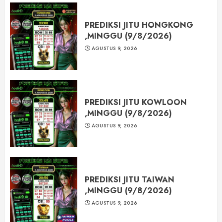
PREDIKSI JITU HONGKONG
,MINGGU (9/8/2026)
AGUSTUS 9, 2026
PREDIKSI JITU KOWLOON
,MINGGU (9/8/2026)
AGUSTUS 9, 2026
PREDIKSI JITU TAIWAN
,MINGGU (9/8/2026)
AGUSTUS 9, 2026