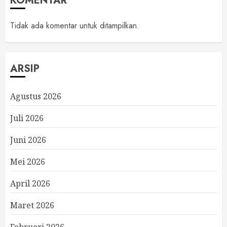
KOMENTAR
Tidak ada komentar untuk ditampilkan.
ARSIP
Agustus 2026
Juli 2026
Juni 2026
Mei 2026
April 2026
Maret 2026