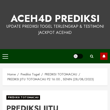
Skip
to
ACEH4D PREDIKSI
content
UPDATE PREDIKSI TOGEL TERLENGKAP & TESTIMONI
JACKPOT ACEH4D
Primary
Menu
Home
Prediksi Togel
PREDIKSI TOTOMACAU
PREDIKSI JITU TOTOMACAU P2 16:00 , SENIN (28/08/2023)
PREDIKSI TOTOMACAU
PREDIKSI JITU