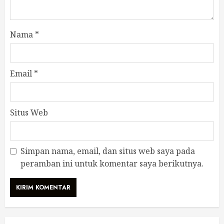
Nama
*
Email
*
Situs Web
Simpan nama, email, dan situs web saya pada
peramban ini untuk komentar saya berikutnya.