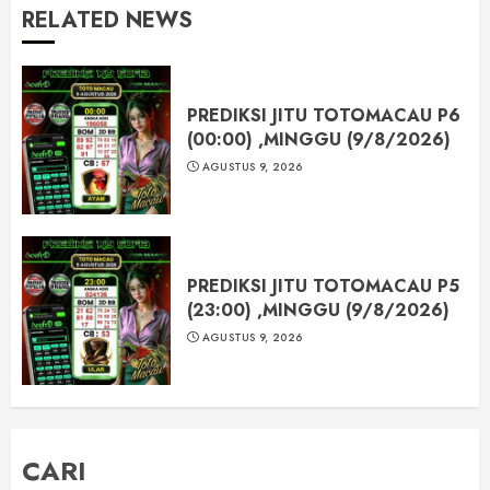
RELATED NEWS
PREDIKSI JITU TOTOMACAU P6
(00:00) ,MINGGU (9/8/2026)
AGUSTUS 9, 2026
PREDIKSI JITU TOTOMACAU P5
(23:00) ,MINGGU (9/8/2026)
AGUSTUS 9, 2026
CARI