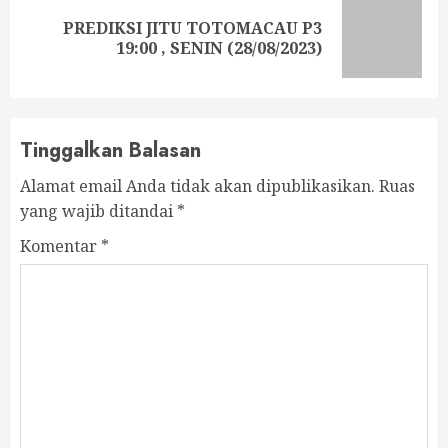
PREDIKSI JITU TOTOMACAU P3
Next
19:00 , SENIN (28/08/2023)
post:
Tinggalkan Balasan
Alamat email Anda tidak akan dipublikasikan.
Ruas
yang wajib ditandai
*
Komentar
*