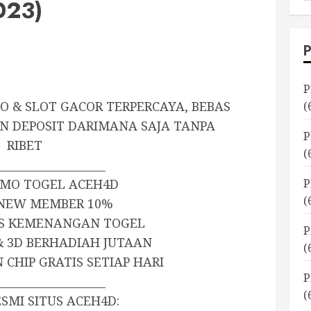
023)
P
NO & SLOT GACOR TERPERCAYA, BEBAS
(
N DEPOSIT DARIMANA SAJA TANPA
P
RIBET
(
___________________
OMO TOGEL ACEH4D
P
(
 NEW MEMBER 10%
US KEMENANGAN TOGEL
P
& 3D BERHADIAH JUTAAN
(
 CHIP GRATIS SETIAP HARI
P
___________________
(
SMI SITUS ACEH4D: