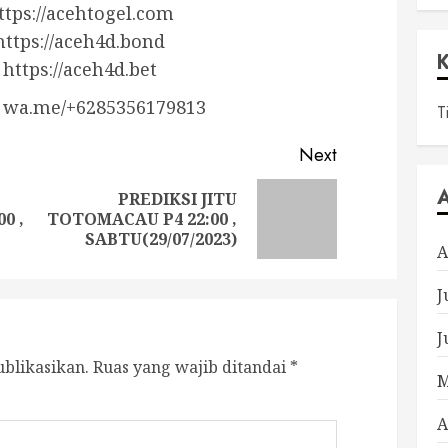
https://acehtogel.com
 https://aceh4d.bond
: https://aceh4d.bet
 wa.me/+6285356179813
T
Next
PREDIKSI JITU
Previous
Next
0 ,
TOTOMACAU P4 22:00 ,
post:
post:
SABTU(29/07/2023)
A
J
J
ublikasikan.
Ruas yang wajib ditandai
*
M
A