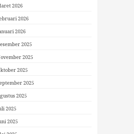
aret 2026
ebruari 2026
anuari 2026
esember 2025
ovember 2025
ktober 2025
eptember 2025
gustus 2025
uli 2025
uni 2025