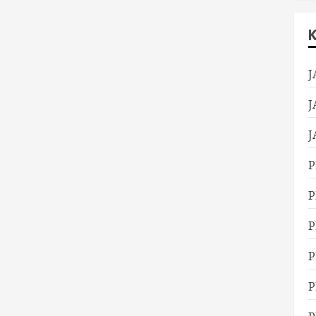
J
J
J
P
P
P
P
P