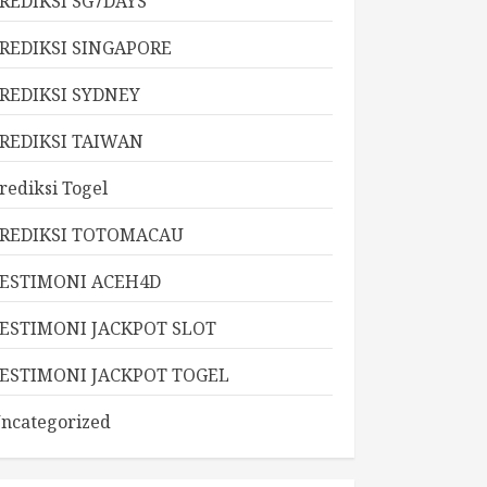
REDIKSI SG7DAYS
REDIKSI SINGAPORE
REDIKSI SYDNEY
REDIKSI TAIWAN
rediksi Togel
REDIKSI TOTOMACAU
ESTIMONI ACEH4D
ESTIMONI JACKPOT SLOT
ESTIMONI JACKPOT TOGEL
ncategorized