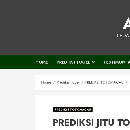
Skip
to
content
UPDA
HOME
PREDIKSI TOGEL
TESTIMONI 
Home
Prediksi Togel
PREDIKSI TOTOMACAU
PREDIKSI TOTOMACAU
PREDIKSI JITU T