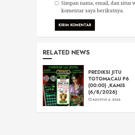
Simpan nama, email, dan situs
komentar saya berikutnya.
RELATED NEWS
PREDIKSI JITU
TOTOMACAU P6
(00:00) ,KAMIS
(6/8/2026)
AGUSTUS 6, 2026