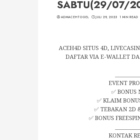
SABTU(29/07/2
ADMACEHTOGEL
JULI 29, 2023
1 MIN READ
ACEH4D SITUS 4D, LIVECASI
DAFTAR VIA E-WALLET DA
__________
EVENT PR
✅ BONUS
✅ KLAIM BON
✅ TEBAKAN 2D 
✅ BONUS FREESPIN
__________
KONTAK RE