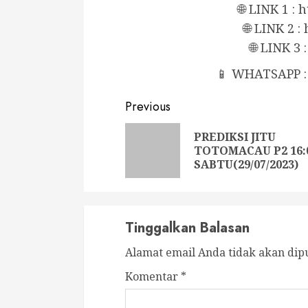
🌐 LINK 1 : 
🌐 LINK 2 :
🌐 LINK 3 
📱 WHATSAPP :
Continue
Previous
Reading
PREDIKSI JITU
TOTOMACAU P2 16:0
SABTU(29/07/2023)
Tinggalkan Balasan
Alamat email Anda tidak akan dip
Komentar
*