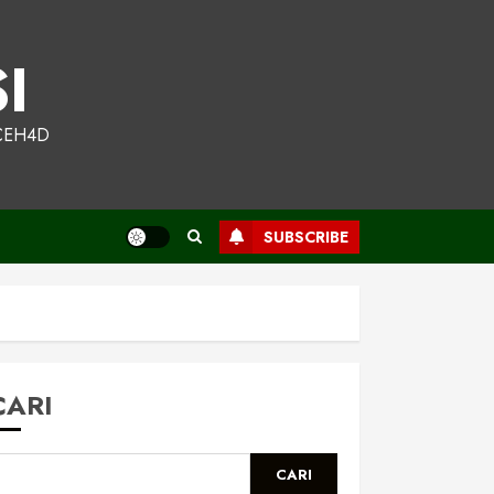
I
CEH4D
SUBSCRIBE
CARI
CARI