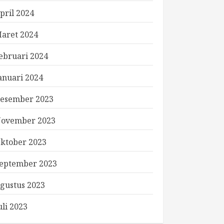
pril 2024
aret 2024
ebruari 2024
anuari 2024
esember 2023
ovember 2023
ktober 2023
eptember 2023
gustus 2023
uli 2023