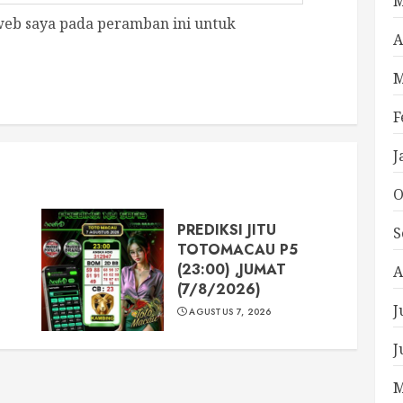
M
 web saya pada peramban ini untuk
A
M
F
J
O
PREDIKSI JITU
S
TOTOMACAU P5
(23:00) ,JUMAT
A
(7/8/2026)
J
AGUSTUS 7, 2026
J
M