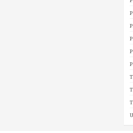
P
P
P
P
P
P
T
T
T
U