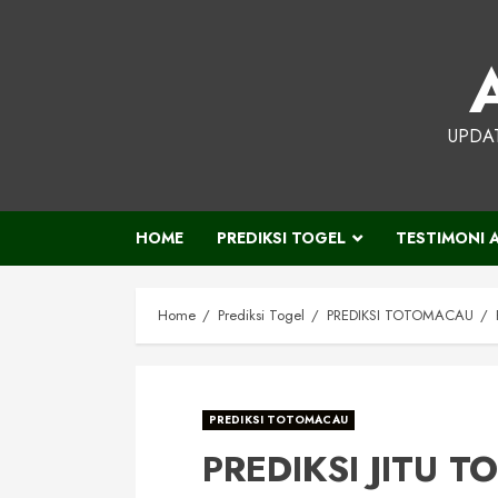
Skip
to
content
UPDA
HOME
PREDIKSI TOGEL
TESTIMONI 
Home
Prediksi Togel
PREDIKSI TOTOMACAU
PREDIKSI TOTOMACAU
PREDIKSI JITU T