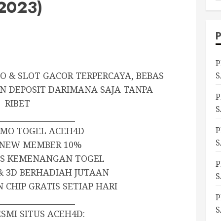
2023)
P
NO & SLOT GACOR TERPERCAYA, BEBAS
S
N DEPOSIT DARIMANA SAJA TANPA
P
RIBET
S
___________________
OMO TOGEL ACEH4D
P
S
NEW MEMBER 10%
S KEMENANGAN TOGEL
P
& 3D BERHADIAH JUTAAN
S
 CHIP GRATIS SETIAP HARI
P
___________________
S
SMI SITUS ACEH4D: