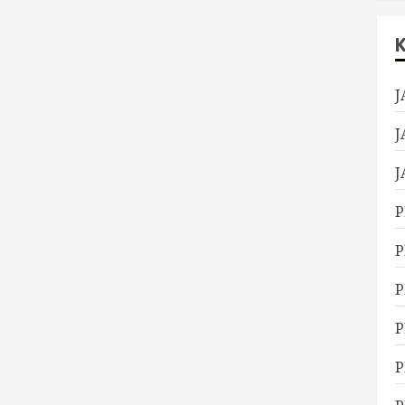
J
J
J
P
P
P
P
P