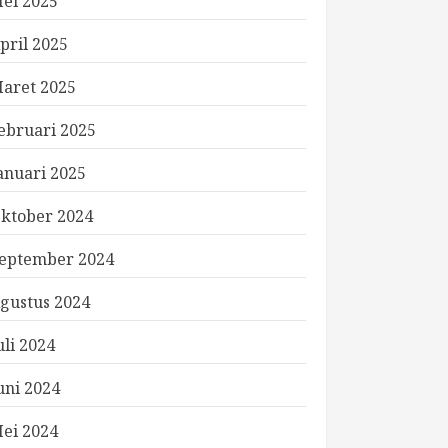
ei 2025
pril 2025
aret 2025
ebruari 2025
anuari 2025
ktober 2024
eptember 2024
gustus 2024
uli 2024
uni 2024
ei 2024