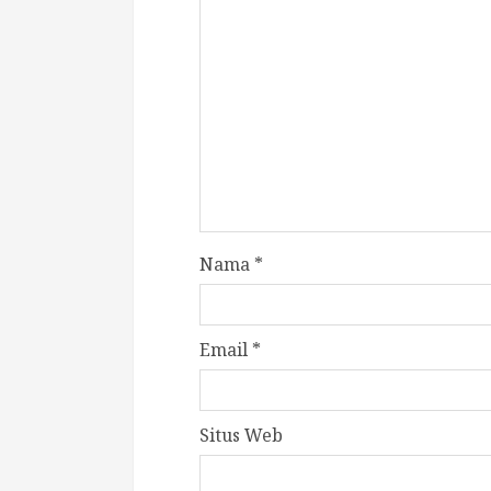
Nama
*
Email
*
Situs Web