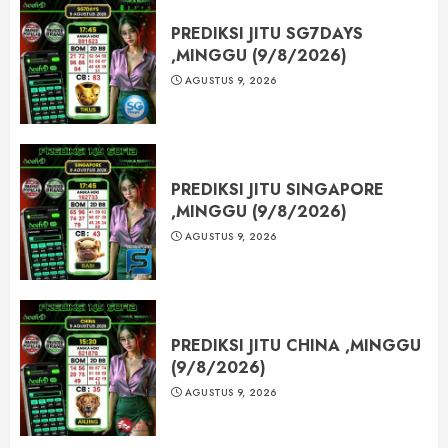
PREDIKSI JITU SG7DAYS
,MINGGU (9/8/2026)
AGUSTUS 9, 2026
PREDIKSI JITU SINGAPORE
,MINGGU (9/8/2026)
AGUSTUS 9, 2026
PREDIKSI JITU CHINA ,MINGGU
(9/8/2026)
AGUSTUS 9, 2026