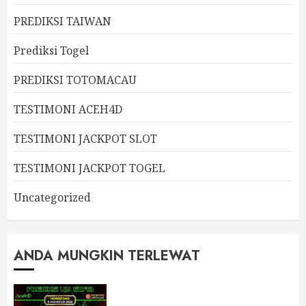
PREDIKSI TAIWAN
Prediksi Togel
PREDIKSI TOTOMACAU
TESTIMONI ACEH4D
TESTIMONI JACKPOT SLOT
TESTIMONI JACKPOT TOGEL
Uncategorized
ANDA MUNGKIN TERLEWAT