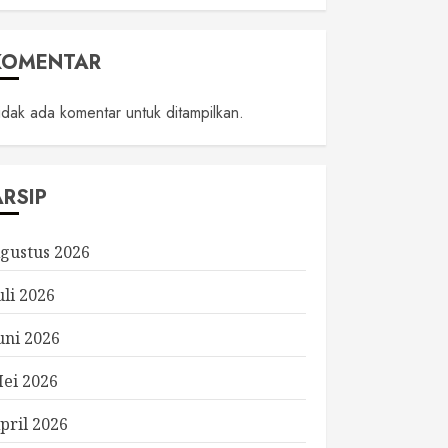
KOMENTAR
idak ada komentar untuk ditampilkan.
ARSIP
gustus 2026
uli 2026
uni 2026
ei 2026
pril 2026