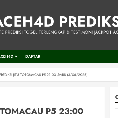
ACEH4D PREDIKS
TE PREDIKSI TOGEL TERLENGKAP & TESTIMONI JACKPOT A
ACEH4D
DAFTAR
PREDIKSI JITU TOTOMACAU P5 23:00 ,RABU (3/06/2026)
TOTOMACAU P5 23:00