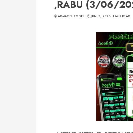
,RABU (3/06/20
ADMACEHTOGEL
JUNI 3, 2026
1 MIN READ