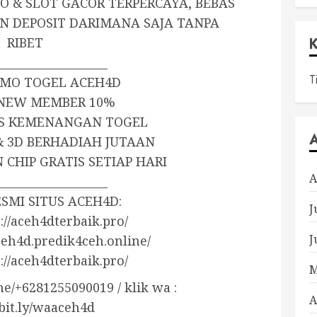
NO & SLOT GACOR TERPERCAYA, BEBAS
N DEPOSIT DARIMANA SAJA TANPA
RIBET
___________________
T
OMO TOGEL ACEH4D
 NEW MEMBER 10%
US KEMENANGAN TOGEL
& 3D BERHADIAH JUTAAN
 CHIP GRATIS SETIAP HARI
A
___________________
SMI SITUS ACEH4D:
J
s://aceh4dterbaik.pro/
J
/aceh4d.predik4ceh.online/
s://aceh4dterbaik.pro/
M
/+6281255090019 / klik wa :
A
/bit.ly/waaceh4d