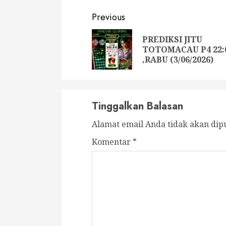
Continue
Previous
Reading
PREDIKSI JITU
TOTOMACAU P4 22:
,RABU (3/06/2026)
Tinggalkan Balasan
Alamat email Anda tidak akan dip
Komentar
*