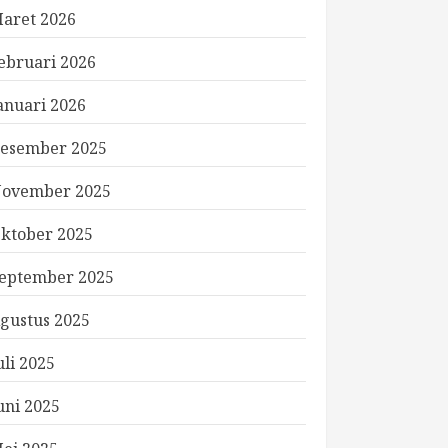
aret 2026
ebruari 2026
anuari 2026
esember 2025
ovember 2025
ktober 2025
eptember 2025
gustus 2025
uli 2025
uni 2025