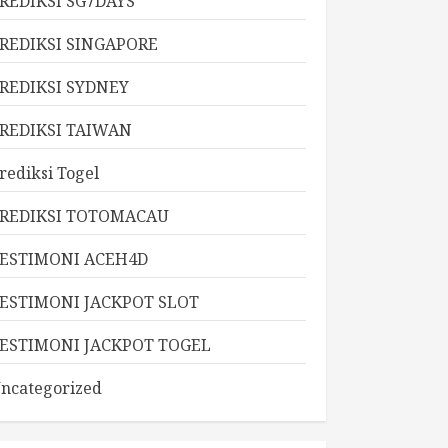
REDIKSI SG7DAYS
REDIKSI SINGAPORE
REDIKSI SYDNEY
REDIKSI TAIWAN
rediksi Togel
REDIKSI TOTOMACAU
ESTIMONI ACEH4D
ESTIMONI JACKPOT SLOT
ESTIMONI JACKPOT TOGEL
ncategorized