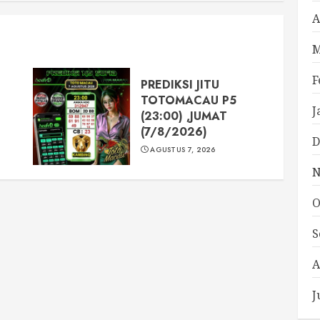
A
M
F
PREDIKSI JITU
TOTOMACAU P5
J
(23:00) ,JUMAT
(7/8/2026)
D
AGUSTUS 7, 2026
N
O
S
A
J