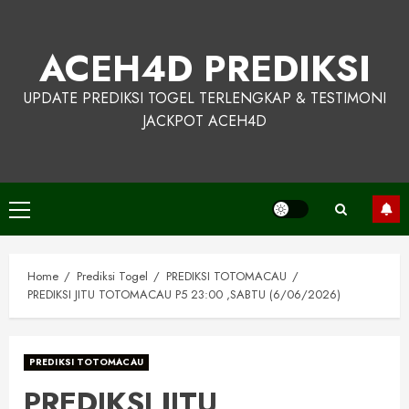
Skip
to
ACEH4D PREDIKSI
content
UPDATE PREDIKSI TOGEL TERLENGKAP & TESTIMONI
JACKPOT ACEH4D
Primary
Menu
Home
Prediksi Togel
PREDIKSI TOTOMACAU
PREDIKSI JITU TOTOMACAU P5 23:00 ,SABTU (6/06/2026)
PREDIKSI TOTOMACAU
PREDIKSI JITU