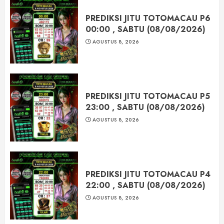
PREDIKSI JITU TOTOMACAU P6
00:00 , SABTU (08/08/2026)
AGUSTUS 8, 2026
PREDIKSI JITU TOTOMACAU P5
23:00 , SABTU (08/08/2026)
AGUSTUS 8, 2026
PREDIKSI JITU TOTOMACAU P4
22:00 , SABTU (08/08/2026)
AGUSTUS 8, 2026