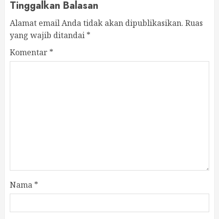
Tinggalkan Balasan
Alamat email Anda tidak akan dipublikasikan.
Ruas
yang wajib ditandai
*
Komentar
*
Nama
*