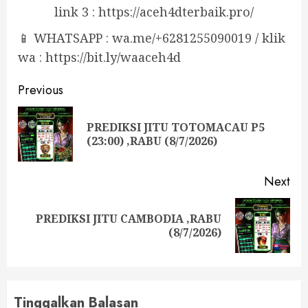
link 3 : https://aceh4dterbaik.pro/
📱 WHATSAPP : wa.me/+6281255090019 / klik
wa : https://bit.ly/waaceh4d
Continue
Previous
Reading
PREDIKSI JITU TOTOMACAU P5
Pre
(23:00) ,RABU (8/7/2026)
pos
Next
PREDIKSI JITU CAMBODIA ,RABU
Next
(8/7/2026)
post:
Tinggalkan Balasan