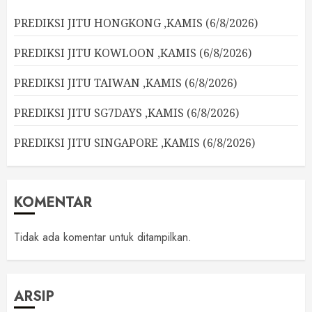
PREDIKSI JITU HONGKONG ,KAMIS (6/8/2026)
PREDIKSI JITU KOWLOON ,KAMIS (6/8/2026)
PREDIKSI JITU TAIWAN ,KAMIS (6/8/2026)
PREDIKSI JITU SG7DAYS ,KAMIS (6/8/2026)
PREDIKSI JITU SINGAPORE ,KAMIS (6/8/2026)
KOMENTAR
Tidak ada komentar untuk ditampilkan.
ARSIP