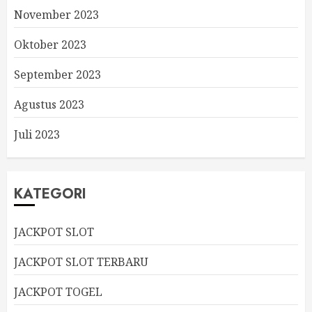
November 2023
Oktober 2023
September 2023
Agustus 2023
Juli 2023
KATEGORI
JACKPOT SLOT
JACKPOT SLOT TERBARU
JACKPOT TOGEL