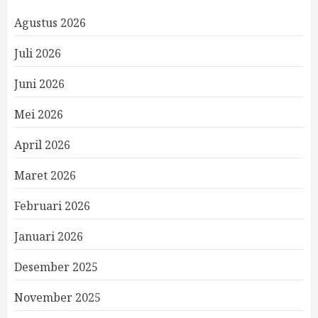
Agustus 2026
Juli 2026
Juni 2026
Mei 2026
April 2026
Maret 2026
Februari 2026
Januari 2026
Desember 2025
November 2025