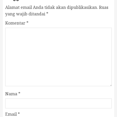
Alamat email Anda tidak akan dipublikasikan.
Ruas
yang wajib ditandai
*
Komentar
*
Nama
*
Email
*